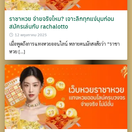
ราชาหวย จ่ายจริงไหม? เจาะลึกทุกแง่มุมก่อน
สมัครเล่นกับ rachalotto
12 พฤษภาคม 2025
เมื่อพูดถึงการแทงหวยออนไลน์ หลายคนมักสงสัยว่า “ราชา
หวย […]