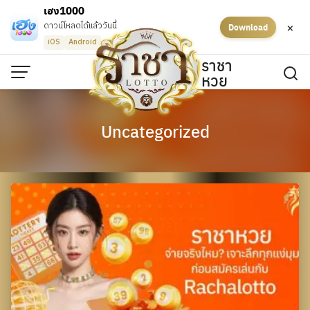
เฮง1000
×
ดาวน์โหลดได้แล้ววันนี้
Download
iOS
Android
ราชา
Skip
หวย
to
content
promotions
Uncategorized
ราชาหวย