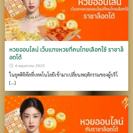
หวยออนไลน์ เว็บแทงหวยที่คนไทยเลือกใช้ ราชาล็
อตโต้
4 พฤษภาคม 2025
ในยุคดิจิทัลที่เทคโนโลยีเข้ามาเปลี่ยนพฤติกรรมของผู้บริโ
[…]