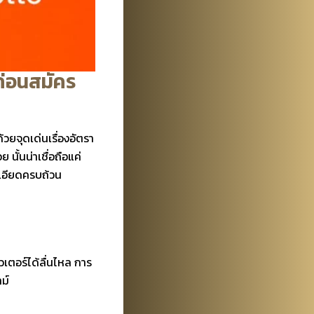
ก่อนสมัคร
ด้วยจุดเด่นเรื่องอัตรา
นั้นน่าเชื่อถือแค่
ะเอียดครบถ้วน
เตอร์ได้ลื่นไหล การ
ม์