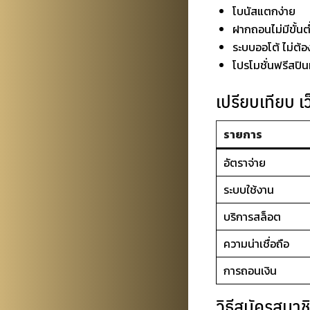
โบนัสแตกง่าย
ฝากถอนไม่มีขั้นต
ระบบออโต้ ไม่ต้อ
โปรโมชั่นฟรีสปิน
เปรียบเทียบ เ
รายการ
อัตราจ่าย
ระบบใช้งาน
บริการสล็อต
ความน่าเชื่อถือ
การถอนเงิน
วิธีสมัครสมาช