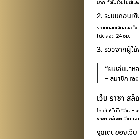
มาก ทั้งในเว็บไซต์แล
2. ระบบถอนเงิน
ระบบถอนเงินของเว็บ 
ได้ตลอด 24 ชม.
3. รีวิวจากผู้ใช
“ผมเล่นมาหลา
– สมาชิก rac
เว็บ ราชา สล็
ใช่แล้ว! ไม่ได้มีแค
ราชา สล็อต
มีเกมจา
จุดเด่นของเว็บ