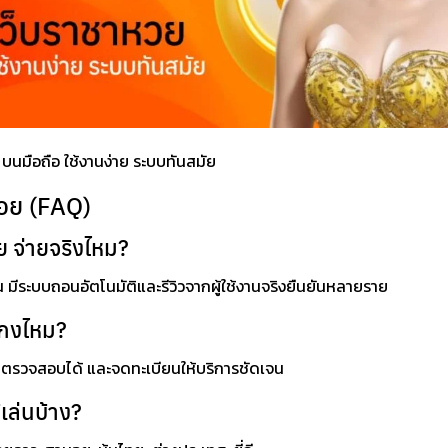
 บนมือถือ ใช้งานง่าย ระบบทันสมัย
่อย (FAQ)
ย จ่ายจริงไหม?
 มีระบบถอนอัตโนมัติและรีวิวจากผู้ใช้งานจริงยืนยันหลายราย
โกงไหม?
กง ตรวจสอบได้ และจดทะเบียนให้บริการชัดเจน
้เล่นบ้าง?