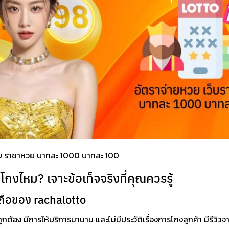
ว็บ ราชาหวย บาทละ 1000 บาทละ 100
โกงไหม? เจาะข้อเท็จจริงที่คุณควรรู้
อถือของ rachalotto
ถูกต้อง มีการให้บริการมานาน และไม่มีประวัติเรื่องการโกงลูกค้า มีรีวิว