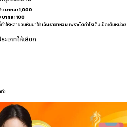
ถึง
บาทละ 1,000
ย
บาทละ 100
ที่ทำให้หลายคนหันมาใช้
เว็บราชาหวย
เพราะได้กำไรเต็มเม็ดเต็มหน่วย
ระเภทให้เลือก
าที)