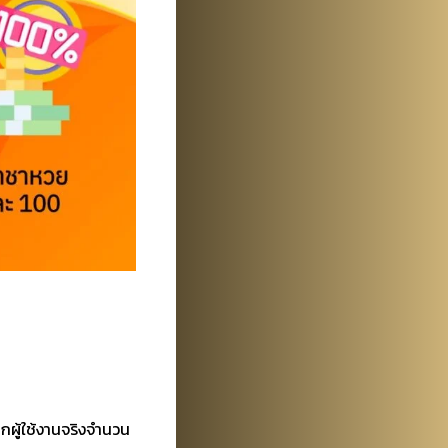
จากผู้ใช้งานจริงจำนวน