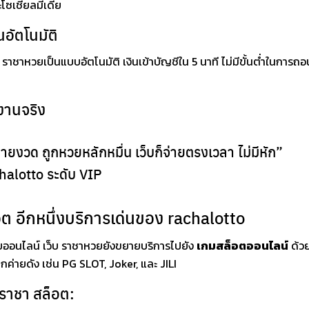
ะโซเชียลมีเดีย
อัตโนมัติ
ราชาหวยเป็นแบบอัตโนมัติ เงินเข้าบัญชีใน 5 นาที ไม่มีขั้นต่ำในกา
้งานจริง
ยงวด ถูกหวยหลักหมื่น เว็บก็จ่ายตรงเวลา ไม่มีหัก”
halotto ระดับ VIP
อต อีกหนึ่งบริการเด่นของ rachalotto
่หวยออนไลน์ เว็บ ราชาหวยยังขยายบริการไปยัง
เกมสล็อตออนไลน์
ด้วย
กค่ายดัง เช่น PG SLOT, Joker, และ JILI
 ราชา สล็อต: