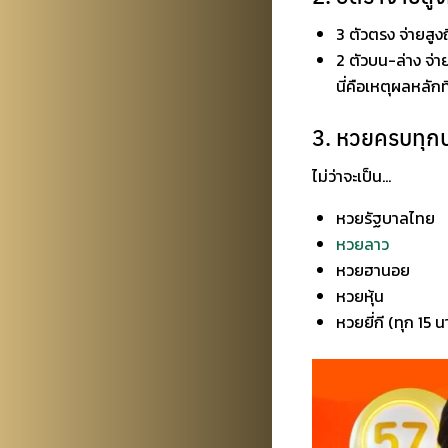
3 ตัวตรง จ่ายสูง
2 ตัวบน-ล่าง จ่า
นี่คือเหตุผลหลัก
3. หวยครบทุกป
ไม่ว่าจะเป็น…
หวยรัฐบาลไทย
หวยลาว
หวยฮานอย
หวยหุ้น
หวยยี่กี (ทุก 15 น