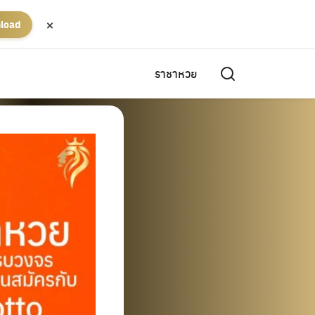
×
load
ราชาหวย