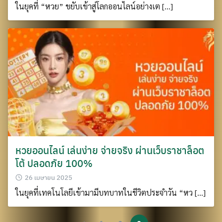
ในยุคที่ “หวย” ขยับเข้าสู่โลกออนไลน์อย่างเต […]
หวยออนไลน์ เล่นง่าย จ่ายจริง ผ่านเว็บราชาล็อต
โต้ ปลอดภัย 100%
26 เมษายน 2025
ในยุคที่เทคโนโลยีเข้ามามีบทบาทในชีวิตประจำวัน “หว […]