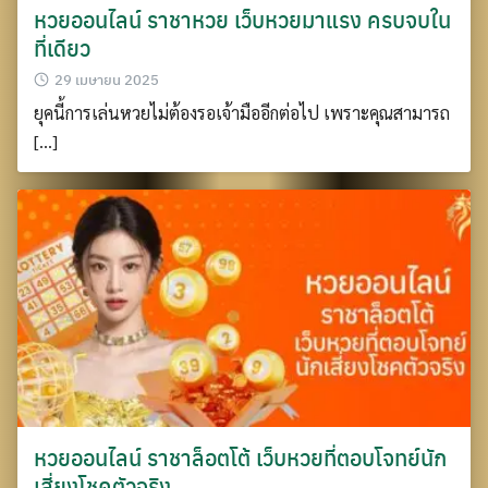
หวยออนไลน์ ราชาหวย เว็บหวยมาแรง ครบจบใน
ที่เดียว
29 เมษายน 2025
ยุคนี้การเล่นหวยไม่ต้องรอเจ้ามืออีกต่อไป เพราะคุณสามารถ
[…]
หวยออนไลน์ ราชาล็อตโต้ เว็บหวยที่ตอบโจทย์นัก
Search
for:
เสี่ยงโชคตัวจริง