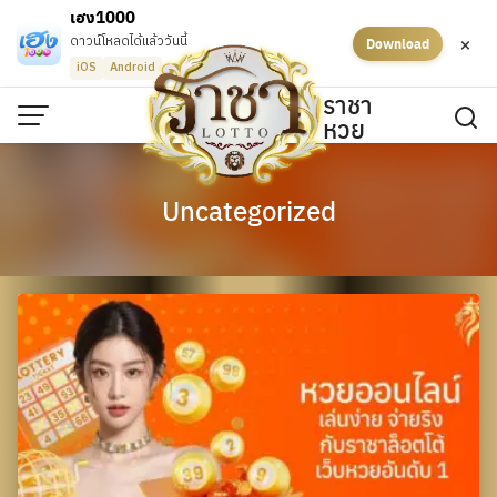
เฮง1000
×
ดาวน์โหลดได้แล้ววันนี้
Download
iOS
Android
ราชา
Skip
หวย
to
content
promotions
Uncategorized
ราชาหวย